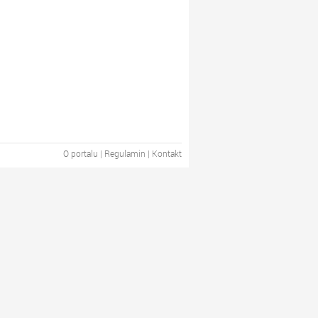
O portalu
|
Regulamin
|
Kontakt